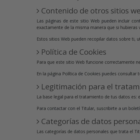
Contenido de otros sitios w
Las páginas de este sitio Web pueden incluir con
exactamente de la misma manera que si hubieras vi
Estos sitios Web pueden recopilar datos sobre ti, u
Política de Cookies
Para que este sitio Web funcione correctamente ne
En la página Política de Cookies puedes consultar tod
Legitimación para el tratam
La base legal para el tratamiento de tus datos es: 
Para contactar con el Titular, suscribirte a un bole
Categorías de datos person
Las categorías de datos personales que trata el Tit