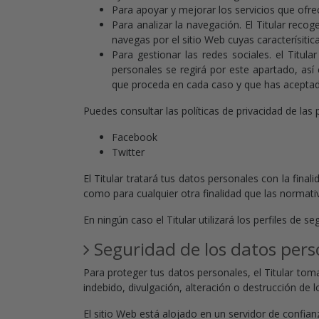
Para apoyar y mejorar los servicios que ofre
Para analizar la navegación. El Titular rec
navegas por el sitio Web cuyas caracterísitica
Para gestionar las redes sociales. el Titula
personales se regirá por este apartado, así
que proceda en cada caso y que has acepta
Puedes consultar las políticas de privacidad de las 
Facebook
Twitter
El Titular tratará tus datos personales con la fina
como para cualquier otra finalidad que las normati
En ningún caso el Titular utilizará los perfiles de 
Seguridad de los datos pers
Para proteger tus datos personales, el Titular tom
indebido, divulgación, alteración o destrucción de 
El sitio Web está alojado en un servidor de confia