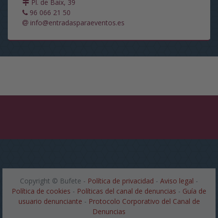
Pl. de Baix, 39
96 066 21 50
info@entradasparaeventos.es
Copyright ©
Bufete
-
Política de privacidad
-
Aviso legal
-
Política de cookies
-
Políticas del canal de denuncias
-
Guía de
usuario denunciante
-
Protocolo Corporativo del Canal de
Denuncias