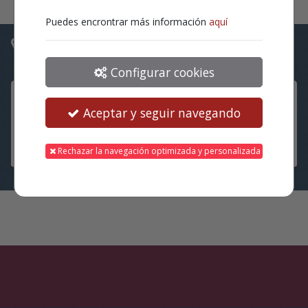
Puedes encrontrar más información
aquí
Ubicaciones
Configurar cookies
Auditorio Municipal de Aielo de
Aceptar y seguir navegando
Malferit
Rechazar la navegación optimizada y personalizada